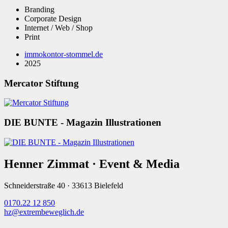
Branding
Corporate Design
Internet / Web / Shop
Print
immokontor-stommel.de
2025
Mercator Stiftung
DIE BUNTE - Magazin Illustrationen
Henner Zimmat · Event & Media
Schneiderstraße 40 · 33613 Bielefeld
0170.22 12 850
hz@extrembeweglich.de