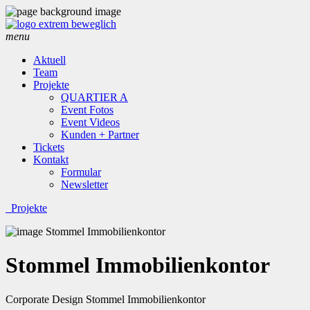
menu
Aktuell
Team
Projekte
QUARTIER A
Event Fotos
Event Videos
Kunden + Partner
Tickets
Kontakt
Formular
Newsletter
Projekte
Stommel Immobilienkontor
Corporate Design Stommel Immobilienkontor