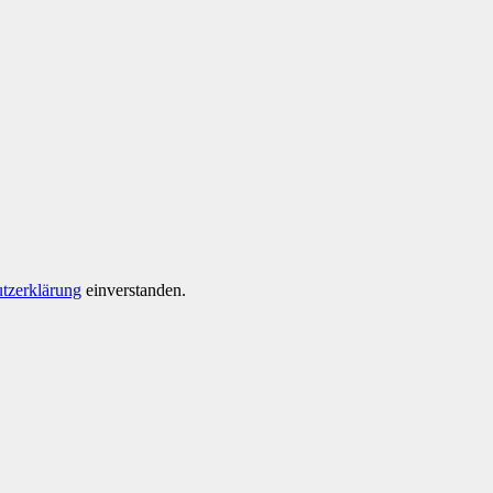
tzerklärung
einverstanden.