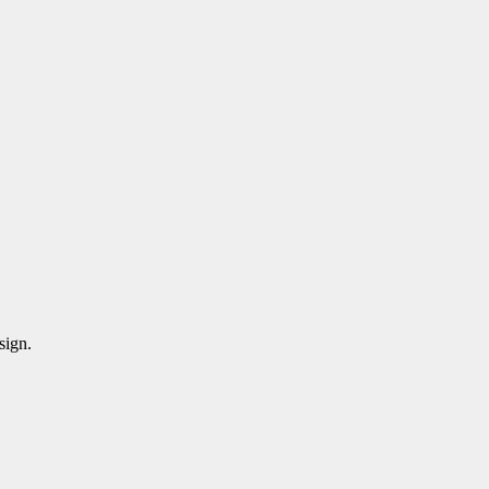
sign.