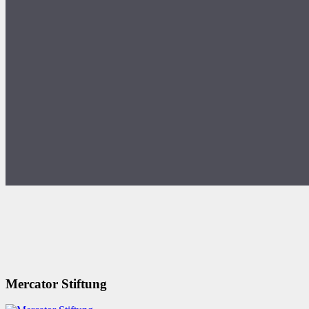
Mercator Stiftung