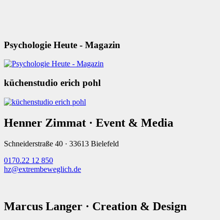
Psychologie Heute - Magazin
küchenstudio erich pohl
Henner Zimmat · Event & Media
Schneiderstraße 40 · 33613 Bielefeld
0170.22 12 850
hz@extrembeweglich.de
Marcus Langer · Creation & Design