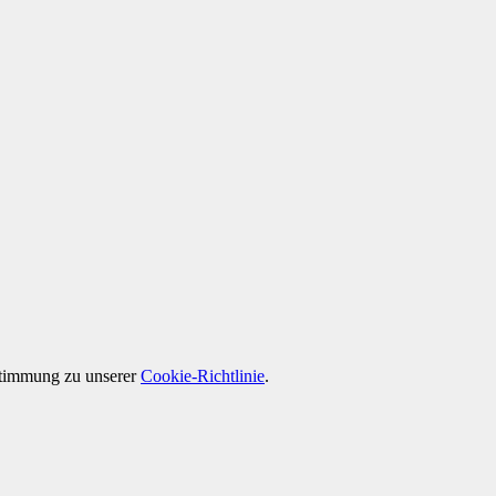
ustimmung zu unserer
Cookie-Richtlinie
.