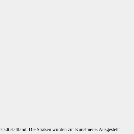
tstadt stattfand: Die Straßen wurden zur Kunstmeile. Ausgestellt