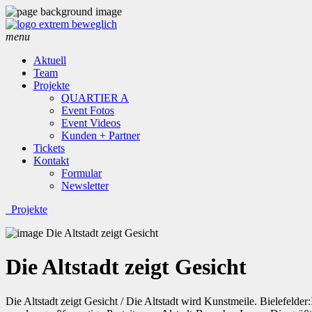
menu
Aktuell
Team
Projekte
QUARTIER A
Event Fotos
Event Videos
Kunden + Partner
Tickets
Kontakt
Formular
Newsletter
Projekte
Die Altstadt zeigt Gesicht
Die Altstadt zeigt Gesicht / Die Altstadt wird Kunstmeile. Bielefelder