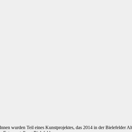
:Innen wurden Teil eines Kunstprojektes, das 2014 in der Bielefelder Al