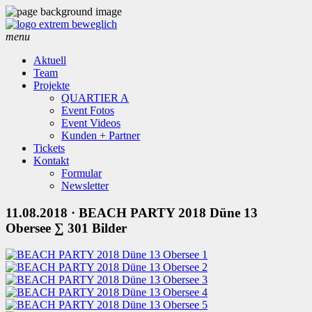
menu
Aktuell
Team
Projekte
QUARTIER A
Event Fotos
Event Videos
Kunden + Partner
Tickets
Kontakt
Formular
Newsletter
11.08.2018
· BEACH PARTY 2018 Düne 13
Obersee
∑ 301 Bilder