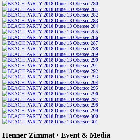
Henner Zimmat · Event & Media